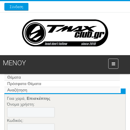
Σύνδεση
ΜΕΝΟΥ
Θέματα
Πρόσφατα Θέματα
Αναζήτηση
Γεια χαρά,
Επισκέπτης
Όνομα χρήστη:
Κωδικός: