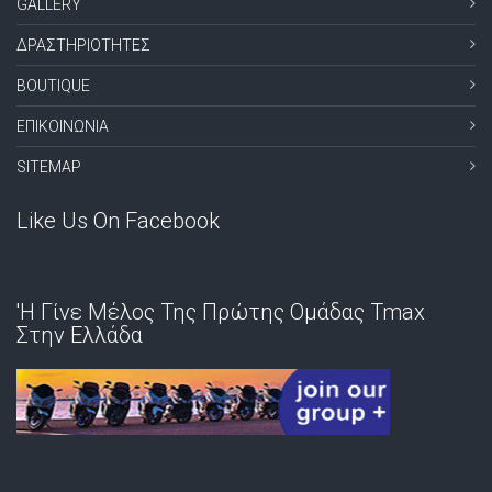
GALLERY
ΔΡΑΣΤΗΡΙΟΤΗΤΕΣ
BOUTIQUE
ΕΠΙΚΟΙΝΩΝΙΑ
SITEMAP
Like Us On Facebook
'Η Γίνε Μέλος Της Πρώτης Ομάδας Tmax
Στην Ελλάδα