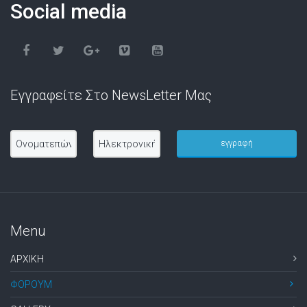
Social media
Εγγραφείτε Στο NewsLetter Μας
Menu
ΑΡΧΙΚΗ
ΦΟΡΟΥΜ