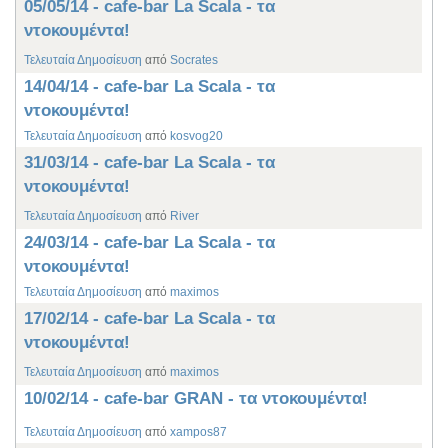
05/05/14 - cafe-bar La Scala - τα
ντοκουμέντα!
Τελευταία Δημοσίευση
από
Socrates
14/04/14 - cafe-bar La Scala - τα
ντοκουμέντα!
Τελευταία Δημοσίευση
από
kosvog20
31/03/14 - cafe-bar La Scala - τα
ντοκουμέντα!
Τελευταία Δημοσίευση
από
River
24/03/14 - cafe-bar La Scala - τα
ντοκουμέντα!
Τελευταία Δημοσίευση
από
maximos
17/02/14 - cafe-bar La Scala - τα
ντοκουμέντα!
Τελευταία Δημοσίευση
από
maximos
10/02/14 - cafe-bar GRAN - τα ντοκουμέντα!
Τελευταία Δημοσίευση
από
xampos87