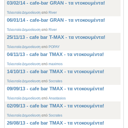
03/02/14 - cafe-bar GRAN - τα ντοκουμέντα!
Τελευταία Δημοσίευση
από
River
06/01/14 - cafe-bar GRAN - τα ντοκουμέντα!
Τελευταία Δημοσίευση
από
River
25/11/13 - cafe bar T-MAX - τα ντοκουμέντα!
Τελευταία Δημοσίευση
από
POPAY
04/11/13 - cafe bar TMAX - τα ντοκουμέντα!
Τελευταία Δημοσίευση
από
maximos
14/10/13 - cafe bar TMAX - τα ντοκουμέντα!
Τελευταία Δημοσίευση
από
Socrates
09/09/13 - cafe bar TMAX - τα ντοκουμέντα!
Τελευταία Δημοσίευση
από
Anastasios
02/09/13 - cafe bar TMAX - τα ντοκουμέντα!
Τελευταία Δημοσίευση
από
Socrates
26/08/13 - cafe bar TMAX - τα ντοκουμέντα!