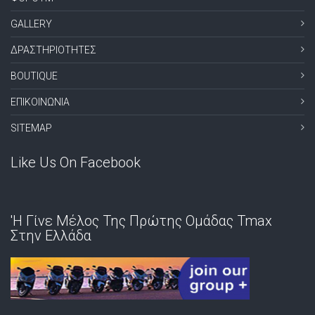
GALLERY
ΔΡΑΣΤΗΡΙΟΤΗΤΕΣ
BOUTIQUE
ΕΠΙΚΟΙΝΩΝΙΑ
SITEMAP
Like Us On Facebook
'Η Γίνε Μέλος Της Πρώτης Ομάδας Tmax
Στην Ελλάδα