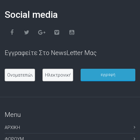
Social media
Εγγραφείτε Στο NewsLetter Μας
Menu
ΑΡΧΙΚΗ
ΦΟΡΟΥΜ