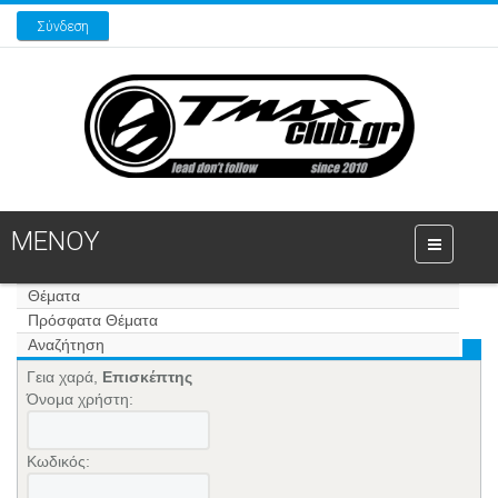
Σύνδεση
ΜΕΝΟΥ
Θέματα
Πρόσφατα Θέματα
Αναζήτηση
Γεια χαρά,
Επισκέπτης
Όνομα χρήστη:
Κωδικός: