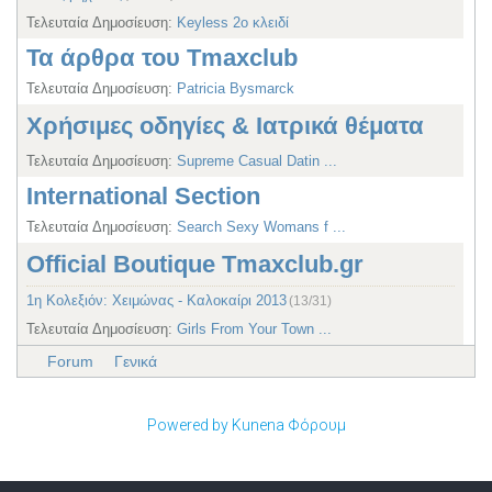
Τελευταία Δημοσίευση:
Keyless 2ο κλειδί
Τα άρθρα του Tmaxclub
Τελευταία Δημοσίευση:
Patricia Bysmarck
Χρήσιμες οδηγίες & Ιατρικά θέματα
Τελευταία Δημοσίευση:
Supreme Сasual Datin ...
International Section
Τελευταία Δημοσίευση:
Search Sexy Womans f ...
Official Boutique Tmaxclub.gr
1η Κολεξιόν: Χειμώνας - Καλοκαίρι 2013
(13/31)
Τελευταία Δημοσίευση:
Girls From Your Town ...
Forum
Γενικά
Powered by
Kunena Φόρουμ