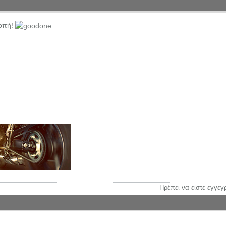
ροπή!
Πρέπει να είστε εγγεγ