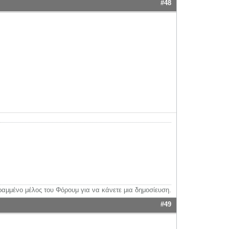
#48
ραμμένο μέλος του Φόρουμ για να κάνετε μια δημοσίευση.
#49