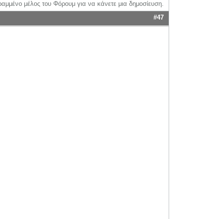
ραμμένο μέλος του Φόρουμ για να κάνετε μια δημοσίευση.
#47