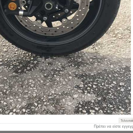
Τελευτα
Πρέπει να είστε εγγεγ