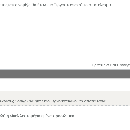
ποςτατες νομίζω θα ήταν πιο "εργοστασιακό" το αποτέλεσμα ..
Πρέπει να είστε εγγεγ
εκτάσεις νομίζω θα ήταν πιο "εργοστασιακό" το αποτέλεσμα ..
λύ η νίκελ λεπτομέρια εμένα προσώπικα!