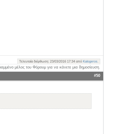
Τελευταία διόρθωση: 23/03/2016 17:34 από
Kalogeros
.
ραμμένο μέλος του Φόρουμ για να κάνετε μια δημοσίευση.
#50