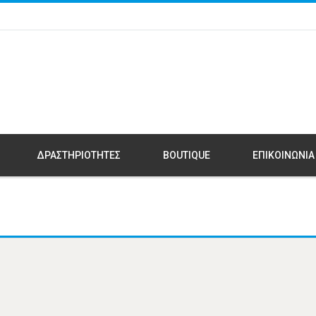
ΔΡΑΣΤΗΡΙΟΤΗΤΕΣ
BOUTIQUE
ΕΠΙΚΟΙΝΩΝΙΑ