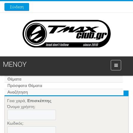
Σύνδεση
ΜΕΝΟΥ
Θέματα
Πρόσφατα Θέματα
Αναζήτηση
Γεια χαρά,
Επισκέπτης
Όνομα χρήστη:
Κωδικός: