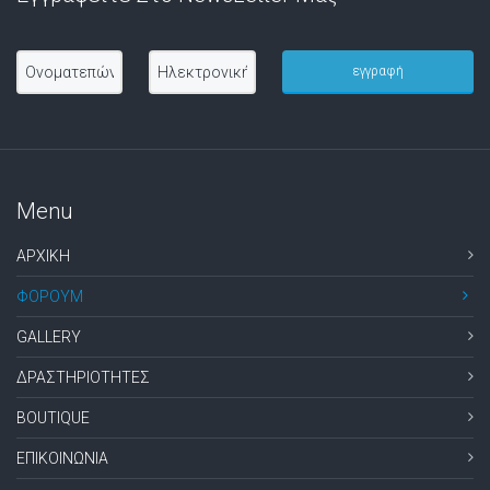
Menu
ΑΡΧΙΚΗ
ΦΟΡΟΥΜ
GALLERY
ΔΡΑΣΤΗΡΙΟΤΗΤΕΣ
BOUTIQUE
ΕΠΙΚΟΙΝΩΝΙΑ