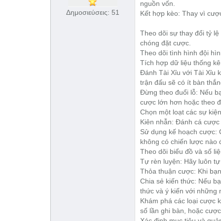
nguồn vốn.
Δημοσιεύσεις: 51
Kết hợp kèo: Thay vì cượ
Theo dõi sự thay đổi tỷ lệ
chóng đặt cược.
Theo dõi tình hình đội hì
Tích hợp dữ liệu thống kê
Đánh Tài Xỉu với Tài Xỉu 
trận đấu sẽ có ít bàn thắ
Đừng theo đuổi lỗ: Nếu bạ
cược lớn hơn hoặc theo đ
Chọn một loạt các sự kiện
Kiên nhẫn: Đánh cá cược y
Sử dụng kế hoạch cược: C
không có chiến lược nào
Theo dõi biểu đồ và số liệ
Tự rèn luyện: Hãy luôn tự
Thỏa thuận cược: Khi bạn 
Chia sẻ kiến thức: Nếu b
thức và ý kiến với những 
Khám phá các loại cược k
số lần ghi bàn, hoặc cược
Xác định mục tiêu và quản