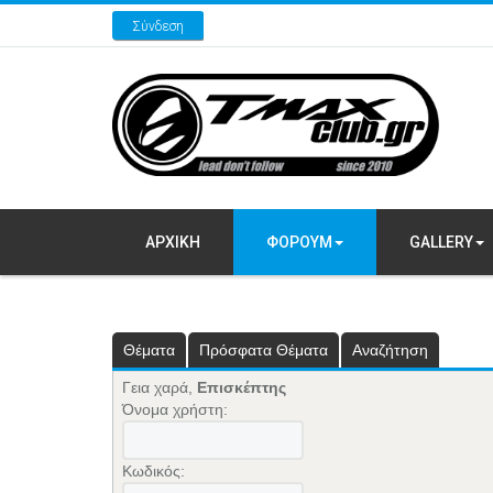
Σύνδεση
ΑΡΧΙΚΗ
ΦΟΡΟΥΜ
GALLERY
Θέματα
Πρόσφατα Θέματα
Αναζήτηση
Γεια χαρά,
Επισκέπτης
Όνομα χρήστη:
Κωδικός: