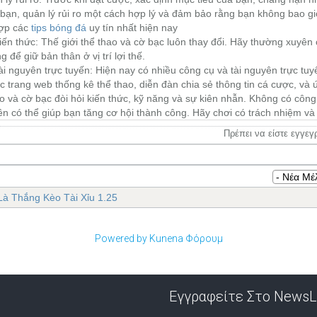
a bạn, quản lý rủi ro một cách hợp lý và đảm bảo rằng bạn không bao 
hợp các
tips bóng đá
uy tín nhất hiện nay
n thức: Thế giới thể thao và cờ bạc luôn thay đổi. Hãy thường xuyên 
 để giữ bản thân ở vị trí lợi thế.
i nguyên trực tuyến: Hiện nay có nhiều công cụ và tài nguyên trực tuyế
 trang web thống kê thể thao, diễn đàn chia sẻ thông tin cá cược, và 
o và cờ bạc đòi hỏi kiến thức, kỹ năng và sự kiên nhẫn. Không có côn
ên có thể giúp bạn tăng cơ hội thành công. Hãy chơi có trách nhiệm và
Πρέπει να είστε εγγεγ
à Thắng Kèo Tài Xỉu 1.25
Powered by
Kunena Φόρουμ
Εγγραφείτε Στο NewsL