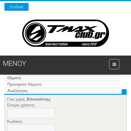
Σύνδεση
ΜΕΝΟΥ
Θέματα
Πρόσφατα Θέματα
Αναζήτηση
Γεια χαρά,
Επισκέπτης
Όνομα χρήστη:
Κωδικός: