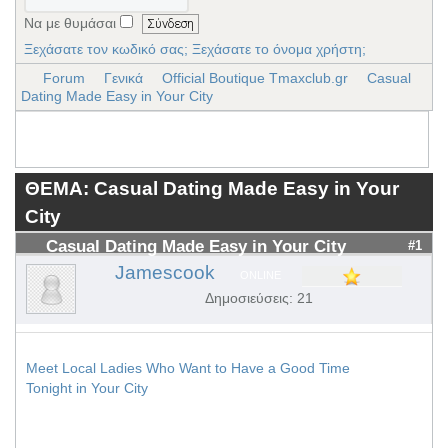
Να με θυμάσαι
Ξεχάσατε τον κωδικό σας;
Ξεχάσατε το όνομα χρήστη;
Forum
Γενικά
Official Boutique Tmaxclub.gr
Casual
Dating Made Easy in Your City
ΘΕΜΑ: Casual Dating Made Easy in Your
City
Casual Dating Made Easy in Your City
#1
Jamescook
ONLINE
Δημοσιεύσεις: 21
Meet Local Ladies Who Want to Have a Good Time
Tonight in Your City